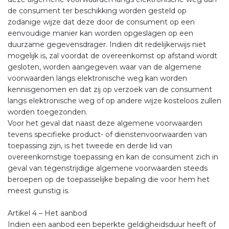
de consument ter beschikking worden gesteld op
zodanige wijze dat deze door de consument op een
eenvoudige manier kan worden opgeslagen op een
duurzame gegevensdrager. Indien dit redelijkerwijs niet
mogelijk is, zal voordat de overeenkomst op afstand wordt
gesloten, worden aangegeven waar van de algemene
voorwaarden langs elektronische weg kan worden
kennisgenomen en dat zij op verzoek van de consument
langs elektronische weg of op andere wijze kosteloos zullen
worden toegezonden.
Voor het geval dat naast deze algemene voorwaarden
tevens specifieke product- of dienstenvoorwaarden van
toepassing zijn, is het tweede en derde lid van
overeenkomstige toepassing en kan de consument zich in
geval van tegenstrijdige algemene voorwaarden steeds
beroepen op de toepasselijke bepaling die voor hem het
meest gunstig is.
Artikel 4 – Het aanbod
Indien een aanbod een beperkte geldigheidsduur heeft of