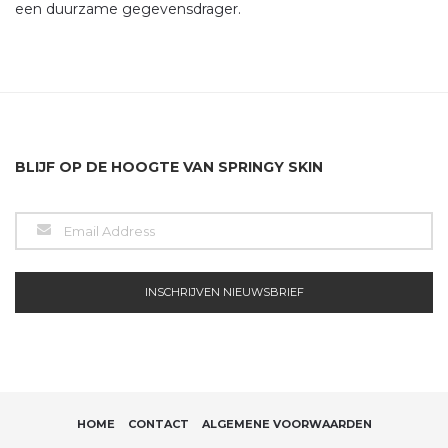
een duurzame gegevensdrager.
BLIJF OP DE HOOGTE VAN SPRINGY SKIN
HOME
CONTACT
ALGEMENE VOORWAARDEN