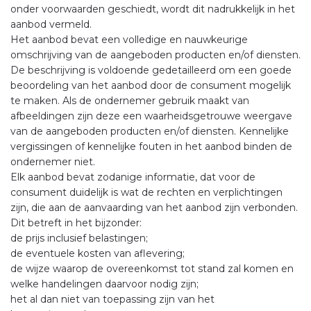
onder voorwaarden geschiedt, wordt dit nadrukkelijk in het
aanbod vermeld.
Het aanbod bevat een volledige en nauwkeurige
omschrijving van de aangeboden producten en/of diensten.
De beschrijving is voldoende gedetailleerd om een goede
beoordeling van het aanbod door de consument mogelijk
te maken. Als de ondernemer gebruik maakt van
afbeeldingen zijn deze een waarheidsgetrouwe weergave
van de aangeboden producten en/of diensten. Kennelijke
vergissingen of kennelijke fouten in het aanbod binden de
ondernemer niet.
Elk aanbod bevat zodanige informatie, dat voor de
consument duidelijk is wat de rechten en verplichtingen
zijn, die aan de aanvaarding van het aanbod zijn verbonden.
Dit betreft in het bijzonder:
de prijs inclusief belastingen;
de eventuele kosten van aflevering;
de wijze waarop de overeenkomst tot stand zal komen en
welke handelingen daarvoor nodig zijn;
het al dan niet van toepassing zijn van het