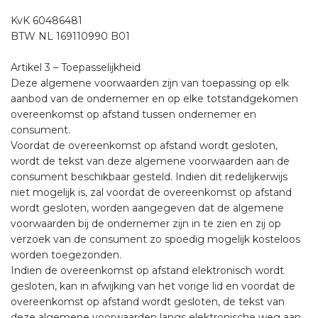
KvK 60486481
BTW NL 169110990 B01
Artikel 3 – Toepasselijkheid
Deze algemene voorwaarden zijn van toepassing op elk
aanbod van de ondernemer en op elke totstandgekomen
overeenkomst op afstand tussen ondernemer en
consument.
Voordat de overeenkomst op afstand wordt gesloten,
wordt de tekst van deze algemene voorwaarden aan de
consument beschikbaar gesteld. Indien dit redelijkerwijs
niet mogelijk is, zal voordat de overeenkomst op afstand
wordt gesloten, worden aangegeven dat de algemene
voorwaarden bij de ondernemer zijn in te zien en zij op
verzoek van de consument zo spoedig mogelijk kosteloos
worden toegezonden.
Indien de overeenkomst op afstand elektronisch wordt
gesloten, kan in afwijking van het vorige lid en voordat de
overeenkomst op afstand wordt gesloten, de tekst van
deze algemene voorwaarden langs elektronische weg aan