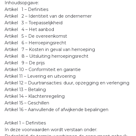
Inhoudsopgave:
Artikel 1 – Definities
Artikel 2 – Identiteit van de ondernemer
Artikel 3 – Toepasselijkheid
Artikel 4 – Het aanbod
Artikel 5 – De overeenkomst
Artikel 6 – Herroepingsrecht
Artikel 7 – Kosten in geval van herroeping
Artikel 8 – Uitsluiting herroepingsrecht
Artikel 9 – De prijs
Artikel 10 – Conformiteit en garantie
Artikel 11 – Levering en uitvoering
Artikel 12 – Duurtransacties: duur, opzegging en verlenging
Artikel 13 – Betaling
Artikel 14 – Klachtenregeling
Artikel 15 – Geschillen
Artikel 16 – Aanvullende of afwijkende bepalingen
Artikel 1 – Definities
In deze voorwaarden wordt verstaan onder: