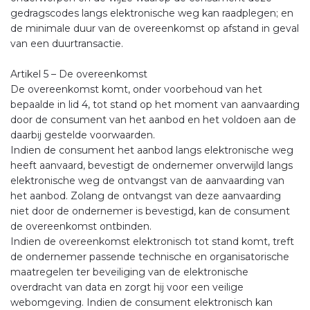
gedragscodes langs elektronische weg kan raadplegen; en
de minimale duur van de overeenkomst op afstand in geval
van een duurtransactie.
Artikel 5 – De overeenkomst
De overeenkomst komt, onder voorbehoud van het
bepaalde in lid 4, tot stand op het moment van aanvaarding
door de consument van het aanbod en het voldoen aan de
daarbij gestelde voorwaarden.
Indien de consument het aanbod langs elektronische weg
heeft aanvaard, bevestigt de ondernemer onverwijld langs
elektronische weg de ontvangst van de aanvaarding van
het aanbod. Zolang de ontvangst van deze aanvaarding
niet door de ondernemer is bevestigd, kan de consument
de overeenkomst ontbinden.
Indien de overeenkomst elektronisch tot stand komt, treft
de ondernemer passende technische en organisatorische
maatregelen ter beveiliging van de elektronische
overdracht van data en zorgt hij voor een veilige
webomgeving. Indien de consument elektronisch kan