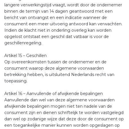
langere verwerkingstijd vraagt, wordt door de ondernemer
binnen de termijn van 14 dagen geantwoord met een
bericht van ontvangst en een indicatie wanneer de
consument een meer uitvoerig antwoord kan verwachten.
Indien de klacht niet in onderling overleg kan worden
opgelost ontstaat een geschil dat vatbaar is voor de
geschillenregeling.
Artikel 15 – Geschillen
Op overeenkomsten tussen de ondernemer en de
consument waarop deze algemene voorwaarden
betrekking hebben, is uitsluitend Nederlands recht van
toepassing.
Artikel 16 – Aanvullende of afwijkende bepalingen
Aanvullende dan wel van deze algemene voorwaarden
afwijkende bepalingen mogen niet ten nadele van de
consument zijn en dienen schriftelijk te worden vastgelegd
dan wel op zodanige wijze dat deze door de consument op
een toegankelijke manier kunnen worden opgeslagen op