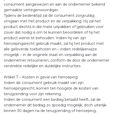
consument aangewezen en aan de ondernemer bekend
gemaakte vertegenwoordiger.
Tijdens de bedenktijd zal de consument zorgvuldig
omgaan met het product en de verpakking. Hij zal het
product slechts in die mate uitpakken of gebruiken voor
zover dat nodig is om te kunnen beoordelen of hij het
product wenst te behouden. Indien hij van zijn
herroepingsrecht gebruik maakt, zal hij het product met
alle geleverde toebehoren en – indien redelijkerwijze
mogelijk – in de originele staat en verpakking aan de
ondernemer retourneren, conform de door de ondernemer
verstrekte redelijke en duidelijke instructies.
Artikel 7 – Kosten in geval van herroeping
Indien de consument gebruik maakt van zijn
herroepingsrecht, komen ten hoogste de kosten van
terugzending voor zijn rekening.
Indien de consument een bedrag betaald heeft, zal de
ondernemer dit bedrag zo spoedig mogelijk, doch uiterlijk
binnen 30 dagen na de terugzending of herroeping,