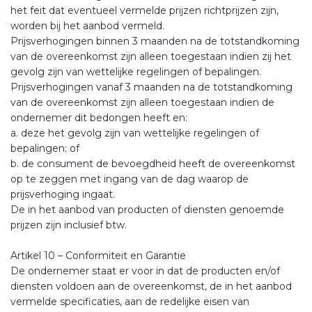
het feit dat eventueel vermelde prijzen richtprijzen zijn,
worden bij het aanbod vermeld.
Prijsverhogingen binnen 3 maanden na de totstandkoming
van de overeenkomst zijn alleen toegestaan indien zij het
gevolg zijn van wettelijke regelingen of bepalingen.
Prijsverhogingen vanaf 3 maanden na de totstandkoming
van de overeenkomst zijn alleen toegestaan indien de
ondernemer dit bedongen heeft en:
a. deze het gevolg zijn van wettelijke regelingen of
bepalingen; of
b. de consument de bevoegdheid heeft de overeenkomst
op te zeggen met ingang van de dag waarop de
prijsverhoging ingaat.
De in het aanbod van producten of diensten genoemde
prijzen zijn inclusief btw.
Artikel 10 – Conformiteit en Garantie
De ondernemer staat er voor in dat de producten en/of
diensten voldoen aan de overeenkomst, de in het aanbod
vermelde specificaties, aan de redelijke eisen van