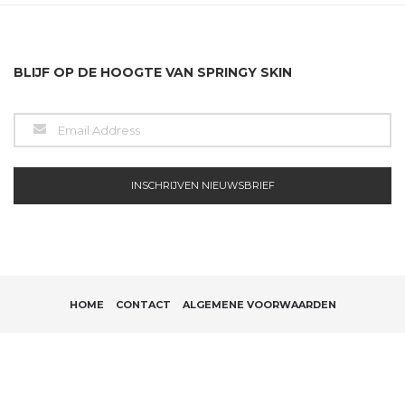
BLIJF OP DE HOOGTE VAN SPRINGY SKIN
HOME
CONTACT
ALGEMENE VOORWAARDEN