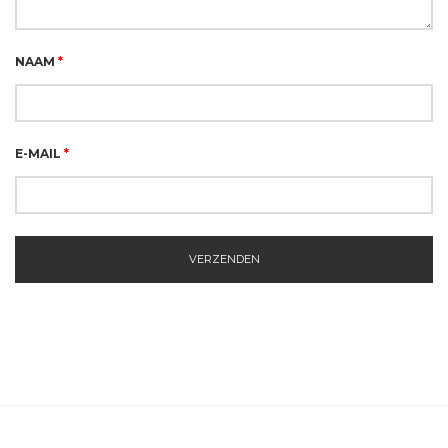
NAAM
*
E-MAIL
*